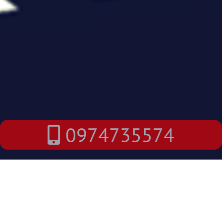
0974735574