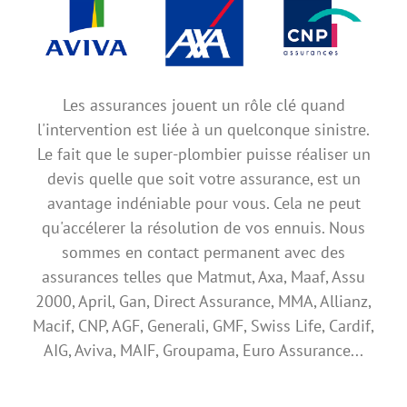
Les assurances jouent un rôle clé quand
l'intervention est liée à un quelconque sinistre.
Le fait que le super-plombier puisse réaliser un
devis quelle que soit votre assurance, est un
avantage indéniable pour vous. Cela ne peut
qu'accélerer la résolution de vos ennuis. Nous
sommes en contact permanent avec des
assurances telles que Matmut, Axa, Maaf, Assu
2000, April, Gan, Direct Assurance, MMA, Allianz,
Macif, CNP, AGF, Generali, GMF, Swiss Life, Cardif,
AIG, Aviva, MAIF, Groupama, Euro Assurance...