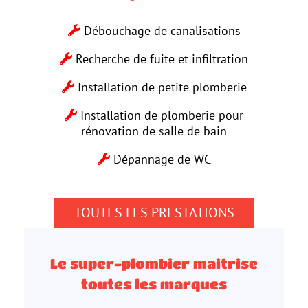
Débouchage de canalisations
Recherche de fuite et infiltration
Installation de petite plomberie
Installation de plomberie pour
rénovation de salle de bain
Dépannage de WC
TOUTES LES PRESTATIONS
Le super-plombier maitrise
toutes les marques