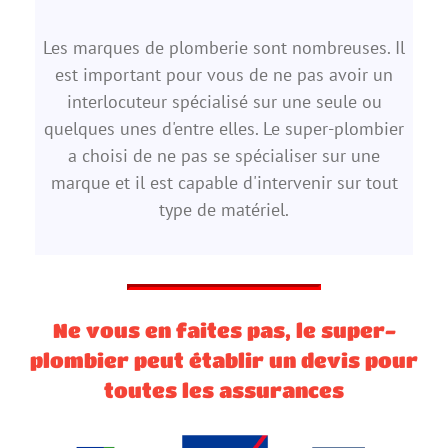
Les marques de plomberie sont nombreuses. Il
est important pour vous de ne pas avoir un
interlocuteur spécialisé sur une seule ou
quelques unes d'entre elles. Le super-plombier
a choisi de ne pas se spécialiser sur une
marque et il est capable d'intervenir sur tout
type de matériel.
Ne vous en faites pas, le super-
plombier peut établir un devis pour
toutes les assurances