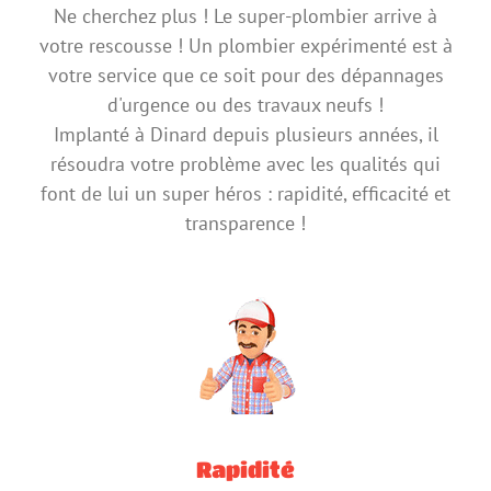
Ne cherchez plus ! Le super-plombier arrive à
votre rescousse ! Un plombier expérimenté est à
votre service que ce soit pour des dépannages
d'urgence ou des travaux neufs !
Implanté à Dinard depuis plusieurs années, il
résoudra votre problème avec les qualités qui
font de lui un super héros : rapidité, efficacité et
transparence !
Rapidité