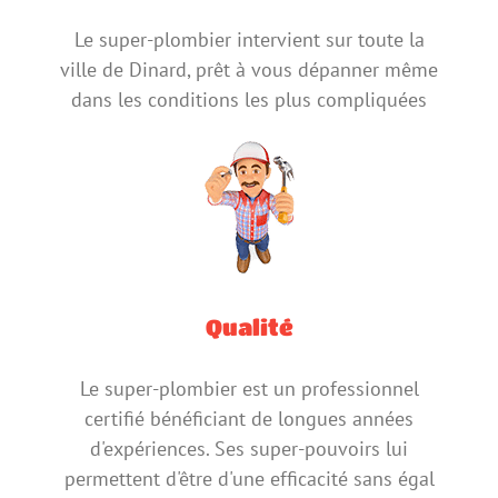
Le super-plombier intervient sur toute la
ville de Dinard, prêt à vous dépanner même
dans les conditions les plus compliquées
Qualité
Le super-plombier est un professionnel
certifié bénéficiant de longues années
d'expériences. Ses super-pouvoirs lui
permettent d'être d'une efficacité sans égal