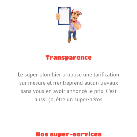
Transparence
Le super-plombier propose une tarification
sur mesure et n'entreprend aucun travaux
sans vous en avoir annoncé le prix. C'est
aussi ça, être un super-héros
Nos super-services