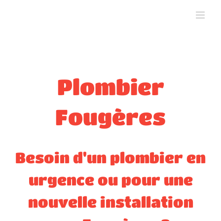
Skip
to
content
Plombier
Fougères
Besoin d'un plombier en
urgence ou pour une
nouvelle installation