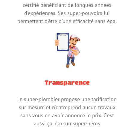
certifié bénéficiant de longues années
d'expériences. Ses super-pouvoirs lui
permettent d'être d'une efficacité sans égal
Transparence
Le super-plombier propose une tarification
sur mesure et n'entreprend aucun travaux
sans vous en avoir annoncé le prix. C'est
aussi ça, être un super-héros