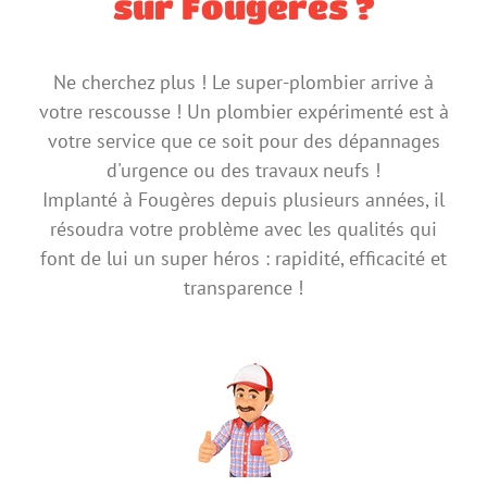
sur Fougères ?
Ne cherchez plus ! Le super-plombier arrive à
votre rescousse ! Un plombier expérimenté est à
votre service que ce soit pour des dépannages
d'urgence ou des travaux neufs !
Implanté à Fougères depuis plusieurs années, il
résoudra votre problème avec les qualités qui
font de lui un super héros : rapidité, efficacité et
transparence !