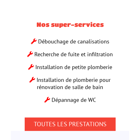
Nos super-services
Débouchage de canalisations
Recherche de fuite et infiltration
Installation de petite plomberie
Installation de plomberie pour
rénovation de salle de bain
Dépannage de WC
TOUTES LES PRESTATIONS