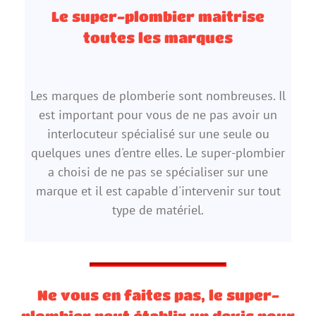
Le super-plombier maitrise
toutes les marques
Les marques de plomberie sont nombreuses. Il
est important pour vous de ne pas avoir un
interlocuteur spécialisé sur une seule ou
quelques unes d'entre elles. Le super-plombier
a choisi de ne pas se spécialiser sur une
marque et il est capable d'intervenir sur tout
type de matériel.
Ne vous en faites pas, le super-