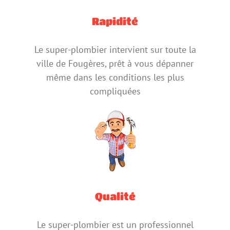
Rapidité
Le super-plombier intervient sur toute la
ville de Fougères, prêt à vous dépanner
même dans les conditions les plus
compliquées
Qualité
Le super-plombier est un professionnel