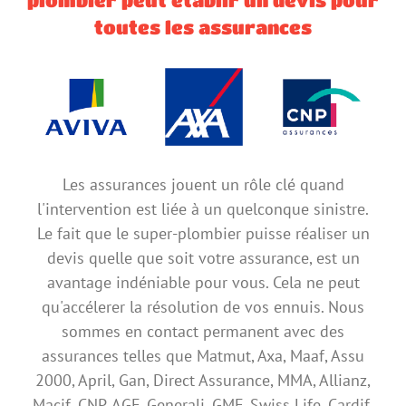
plombier peut établir un devis pour
toutes les assurances
Les assurances jouent un rôle clé quand
l'intervention est liée à un quelconque sinistre.
Le fait que le super-plombier puisse réaliser un
devis quelle que soit votre assurance, est un
avantage indéniable pour vous. Cela ne peut
qu'accélerer la résolution de vos ennuis. Nous
sommes en contact permanent avec des
assurances telles que Matmut, Axa, Maaf, Assu
2000, April, Gan, Direct Assurance, MMA, Allianz,
Macif, CNP, AGF, Generali, GMF, Swiss Life, Cardif,