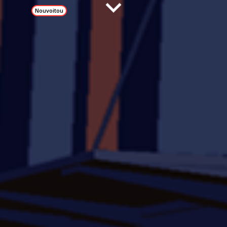
Nouvoitou