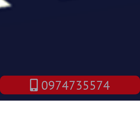
0974735574