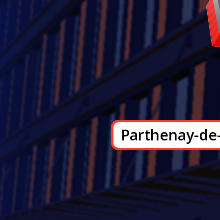
Parthenay-de