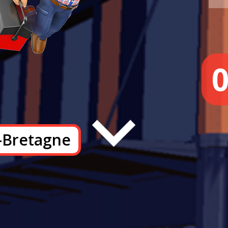
-Bretagne