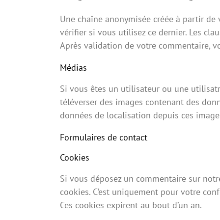
Une chaîne anonymisée créée à partir de 
vérifier si vous utilisez ce dernier. Les cl
Après validation de votre commentaire, vo
Médias
Si vous êtes un utilisateur ou une utilisa
téléverser des images contenant des donné
données de localisation depuis ces image
Formulaires de contact
Cookies
Si vous déposez un commentaire sur notre 
cookies. C’est uniquement pour votre conf
Ces cookies expirent au bout d’un an.