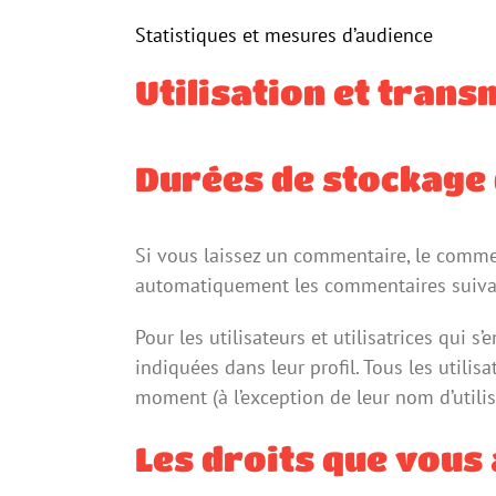
Statistiques et mesures d’audience
Utilisation et tran
Durées de stockage
Si vous laissez un commentaire, le comme
automatiquement les commentaires suivants
Pour les utilisateurs et utilisatrices qui 
indiquées dans leur profil. Tous les utilis
moment (à l’exception de leur nom d’utilis
Les droits que vous