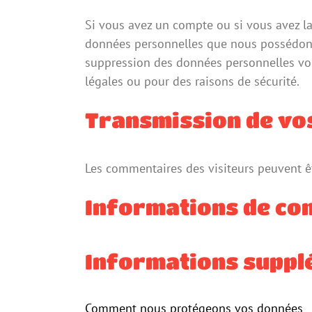
Si vous avez un compte ou si vous avez la
données personnelles que nous possédons 
suppression des données personnelles vou
légales ou pour des raisons de sécurité.
Transmission de vo
Les commentaires des visiteurs peuvent êt
Informations de co
Informations suppl
Comment nous protégeons vos données