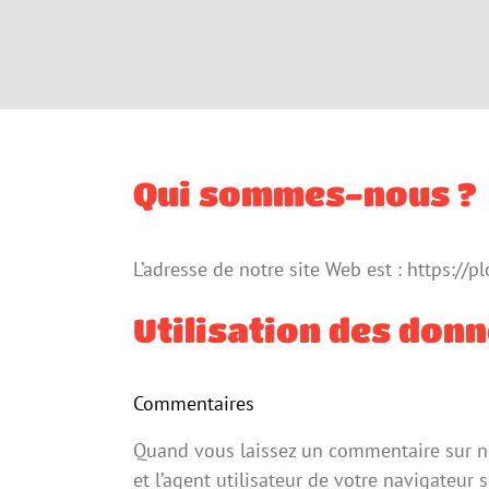
Skip
to
content
Qui sommes-nous ?
L’adresse de notre site Web est : https://pl
Utilisation des don
Commentaires
Quand vous laissez un commentaire sur not
et l’agent utilisateur de votre navigateur