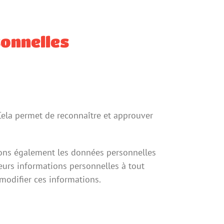
sonnelles
ela permet de reconnaître et approuver
tockons également les données personnelles
 leurs informations personnelles à tout
 modifier ces informations.