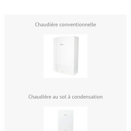
Chaudière conventionnelle
Chaudière au sol à condensation