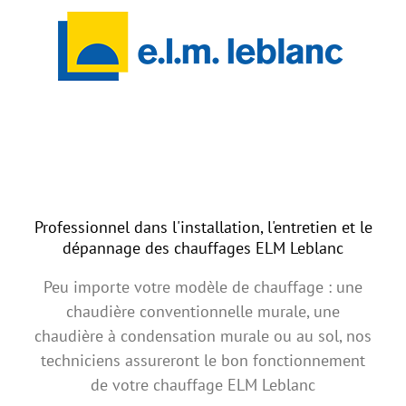
Professionnel dans l'installation, l'entretien et le
dépannage des chauffages ELM Leblanc
Peu importe votre modèle de chauffage : une
chaudière conventionnelle murale, une
chaudière à condensation murale ou au sol, nos
techniciens assureront le bon fonctionnement
de votre chauffage ELM Leblanc