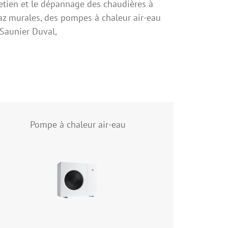
retien et le dépannage des chaudières à
az murales, des pompes à chaleur air-eau
Saunier Duval,
Pompe à chaleur air-eau