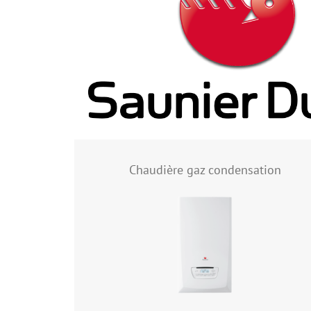
Chaudière gaz condensation