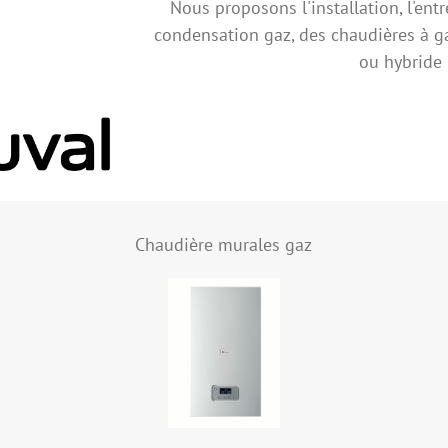
Nous proposons l'installation, l'ent
condensation gaz, des chaudières à g
ou hybride 
Chaudière murales gaz