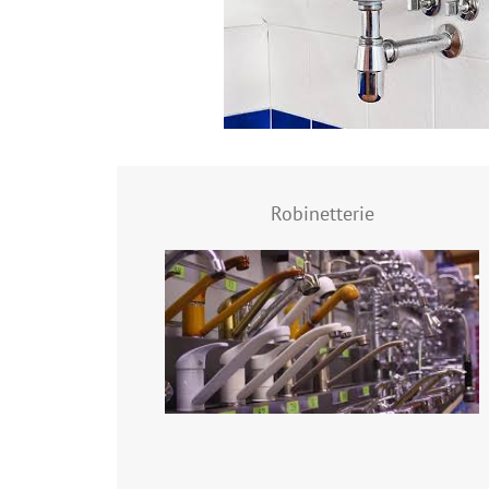
Robinetterie