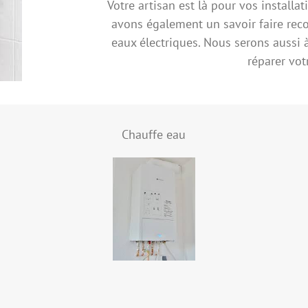
Votre artisan est là pour vos installa
avons également un savoir faire rec
eaux électriques. Nous serons aussi
réparer vot
Chauffe eau